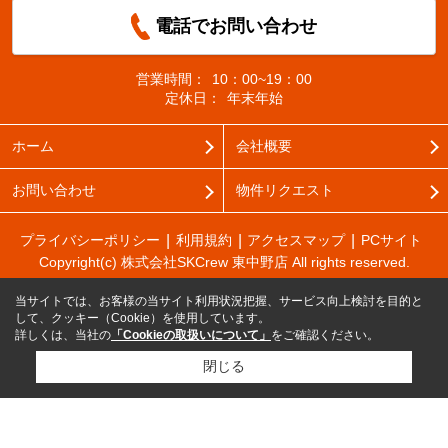
電話でお問い合わせ
営業時間：
10：00~19：00
定休日：
年末年始
ホーム
会社概要
お問い合わせ
物件リクエスト
プライバシーポリシー
利用規約
アクセスマップ
PCサイト
Copyright(c) 株式会社SKCrew 東中野店 All rights reserved.
当サイトでは、お客様の当サイト利用状況把握、サービス向上検討を目的と
して、クッキー（Cookie）を使用しています。
詳しくは、当社の
「Cookieの取扱いについて」
をご確認ください。
閉じる