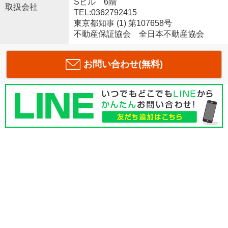
Sビル 6階
取扱会社
TEL:0362792415
東京都知事 (1) 第107658号
不動産保証協会 全日本不動産協会
お問い合わせ(無料)