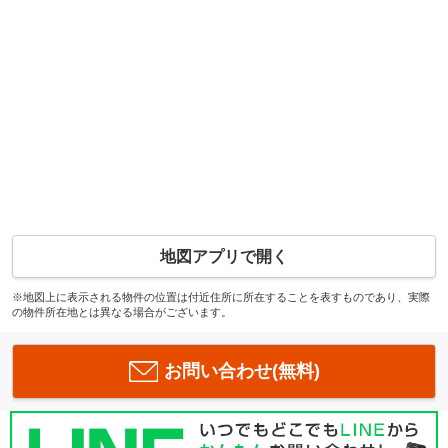
地図アプリで開く
※地図上に表示される物件の位置は付近住所に所在することを表すものであり、実際
の物件所在地とは異なる場合がございます。
お問い合わせ(無料)