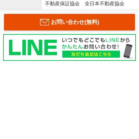
不動産保証協会 全日本不動産協会
お問い合わせ(無料)