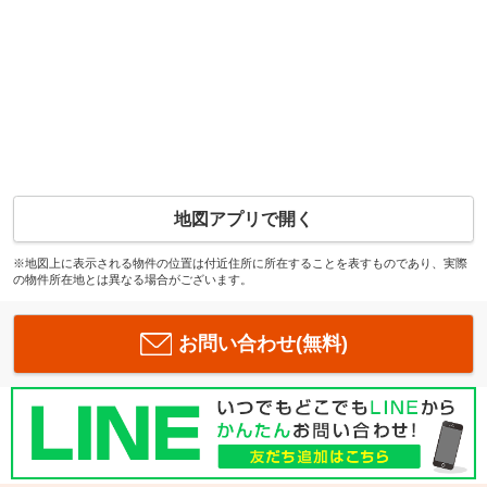
地図アプリで開く
※地図上に表示される物件の位置は付近住所に所在することを表すものであり、実際
の物件所在地とは異なる場合がございます。
お問い合わせ(無料)