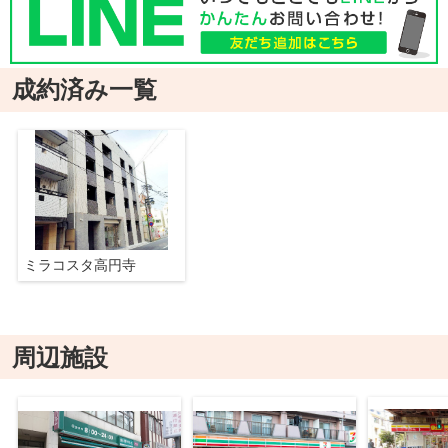
成約済み一覧
ミラコスタ高円寺
周辺施設