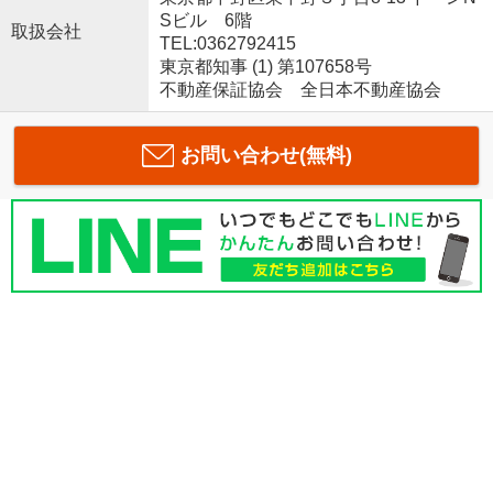
Sビル 6階
取扱会社
TEL:0362792415
東京都知事 (1) 第107658号
不動産保証協会 全日本不動産協会
お問い合わせ(無料)