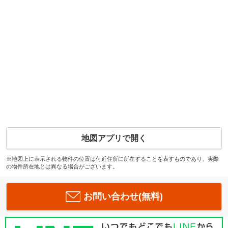
地図アプリで開く
※地図上に表示される物件の位置は付近住所に所在することを表すものであり、実際
の物件所在地とは異なる場合がございます。
お問い合わせ(無料)