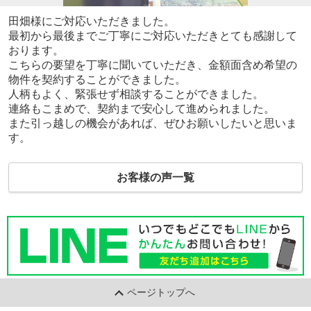
田畑様にご対応いただきました。
最初から最後までご丁寧にご対応いただきとても感謝して
おります。
こちらの要望を丁寧に聞いていただき、金額面含め希望の
物件を契約することができました。
人柄もよく、緊張せず相談することができました。
連絡もこまめで、契約まで安心して進められました。
また引っ越しの機会があれば、ぜひお願いしたいと思いま
す。
お客様の声一覧
ページトップへ