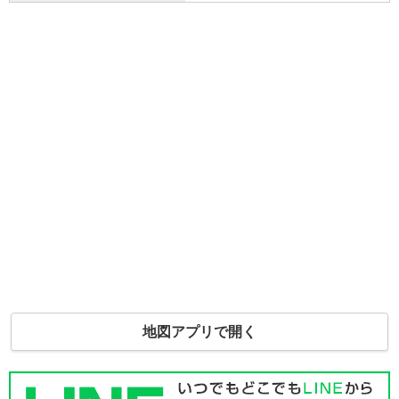
地図アプリで開く