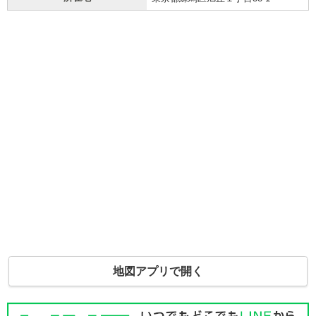
地図アプリで開く