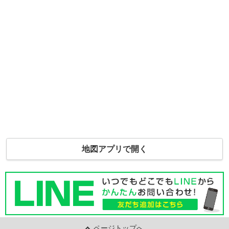
地図アプリで開く
ページトップへ