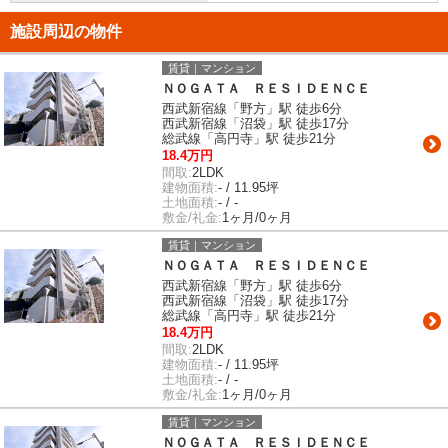
施設周辺の物件
賃貸｜マンション
ＮＯＧＡＴＡ ＲＥＳＩＤＥＮＣＥ
西武新宿線「野方」駅 徒歩6分
西武新宿線「沼袋」駅 徒歩17分
総武線「高円寺」駅 徒歩21分
18.4万円
間取:
2LDK
建物面積:
- / 11.95坪
土地面積:
- / -
敷金/礼金:
1ヶ月/0ヶ月
賃貸｜マンション
ＮＯＧＡＴＡ ＲＥＳＩＤＥＮＣＥ
西武新宿線「野方」駅 徒歩6分
西武新宿線「沼袋」駅 徒歩17分
総武線「高円寺」駅 徒歩21分
18.4万円
間取:
2LDK
建物面積:
- / 11.95坪
土地面積:
- / -
敷金/礼金:
1ヶ月/0ヶ月
賃貸｜マンション
ＮＯＧＡＴＡ ＲＥＳＩＤＥＮＣＥ