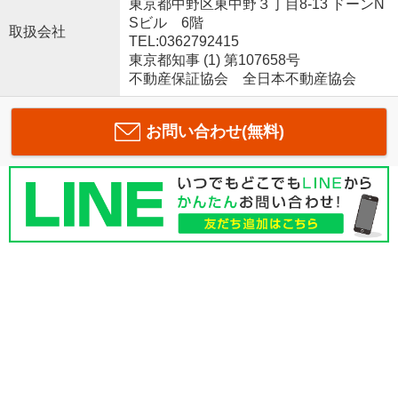
東京都中野区東中野３丁目8-13 ドーンN
Sビル 6階
取扱会社
TEL:0362792415
東京都知事 (1) 第107658号
不動産保証協会 全日本不動産協会
お問い合わせ(無料)