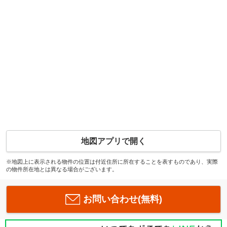
地図アプリで開く
※地図上に表示される物件の位置は付近住所に所在することを表すものであり、実際
の物件所在地とは異なる場合がございます。
お問い合わせ(無料)